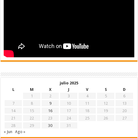
julio 2025
L
M
X
J
V
S
D
1
2
3
4
5
6
7
8
9
10
11
12
13
14
15
16
17
18
19
20
21
22
23
24
25
26
27
28
29
30
31
« Jun
Ago »