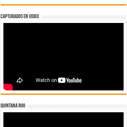
Capturados en Video
Quintana Roo