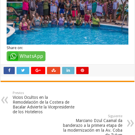
Share on:
WhatsApp
Previos
Vicios Ocultos en la
Remodelación de la Costera de
Bacalar Advierte la Vicepresidente
de los Hoteleros
Siguiente
Marciano Dzul Caamal da
banderazo a la primera etapa de
la modernización en la Av. Coba
de Tulum