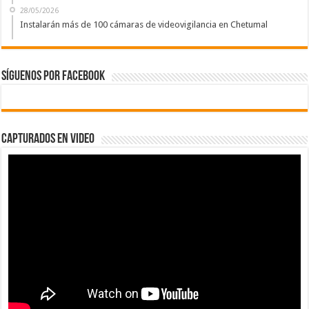
28/05/2026
Instalarán más de 100 cámaras de videovigilancia en Chetumal
Síguenos por Facebook
Capturados en Video