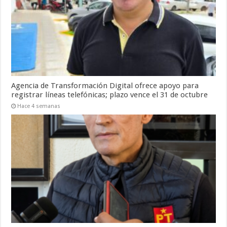
Agencia de Transformación Digital ofrece apoyo para
registrar líneas telefónicas; plazo vence el 31 de octubre
Hace 4 semanas