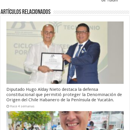
Artículos relacionados
Diputado Hugo Alday Nieto destaca la defensa
constitucional que permitió proteger la Denominación de
Origen del Chile Habanero de la Península de Yucatán.
Hace 4 semanas