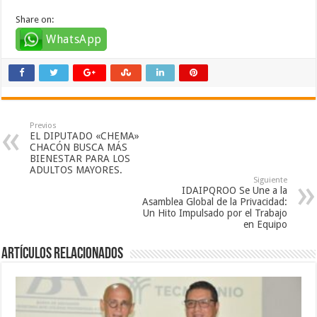
Share on:
WhatsApp
Previos
EL DIPUTADO «CHEMA»
CHACÓN BUSCA MÁS
BIENESTAR PARA LOS
ADULTOS MAYORES.
Siguiente
IDAIPQROO Se Une a la
Asamblea Global de la Privacidad:
Un Hito Impulsado por el Trabajo
en Equipo
Artículos relacionados