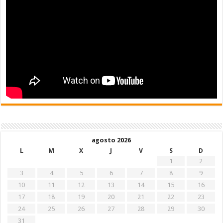
agosto 2026
L
M
X
J
V
S
D
1
2
3
4
5
6
7
8
9
10
11
12
13
14
15
16
17
18
19
20
21
22
23
24
25
26
27
28
29
30
31