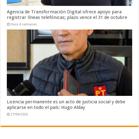
Agencia de Transformación Digital ofrece apoyo para
registrar líneas telefónicas; plazo vence el 31 de octubre
Hace 4 semanas
Licencia permanente es un acto de justicia social y debe
aplicarse en todo el país: Hugo Alday
27/06/2026