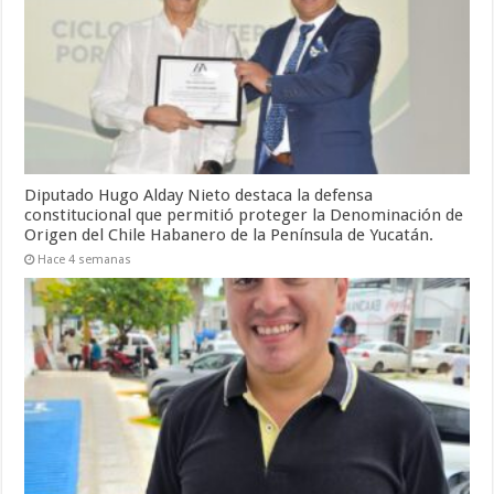
Diputado Hugo Alday Nieto destaca la defensa
constitucional que permitió proteger la Denominación de
Origen del Chile Habanero de la Península de Yucatán.
Hace 4 semanas