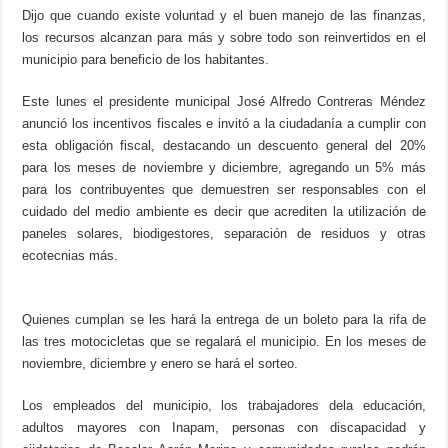
Dijo que cuando existe voluntad y el buen manejo de las finanzas,
los recursos alcanzan para más y sobre todo son reinvertidos en el
municipio para beneficio de los habitantes.
Este lunes el presidente municipal José Alfredo Contreras Méndez
anunció los incentivos fiscales e invitó a la ciudadanía a cumplir con
esta obligación fiscal, destacando un descuento general del 20%
para los meses de noviembre y diciembre, agregando un 5% más
para los contribuyentes que demuestren ser responsables con el
cuidado del medio ambiente es decir que acrediten la utilización de
paneles solares, biodigestores, separación de residuos y otras
ecotecnias más.
Quienes cumplan se les hará la entrega de un boleto para la rifa de
las tres motocicletas que se regalará el municipio. En los meses de
noviembre, diciembre y enero se hará el sorteo.
Los empleados del municipio, los trabajadores dela educación,
adultos mayores con Inapam, personas con discapacidad y