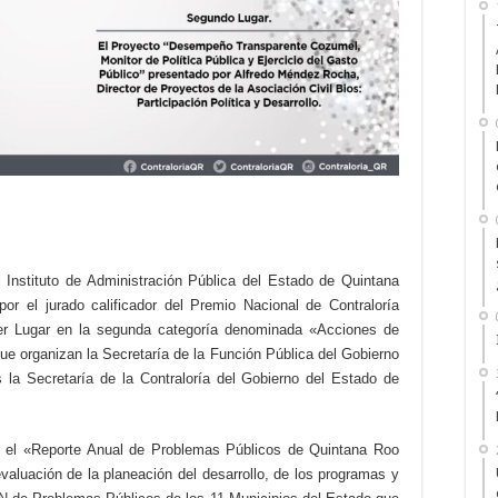
Instituto de Administración Pública del Estado de Quintana
r el jurado calificador del Premio Nacional de Contraloría
er Lugar en la segunda categoría denominada «Acciones de
ue organizan la Secretaría de la Función Pública del Gobierno
la Secretaría de la Contraloría del Gobierno del Estado de
 el «Reporte Anual de Problemas Públicos de Quintana Roo
valuación de la planeación del desarrollo, de los programas y