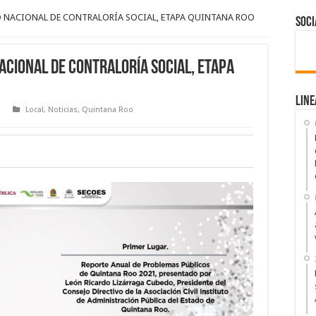
 NACIONAL DE CONTRALORÍA SOCIAL, ETAPA QUINTANA ROO
Soci
ACIONAL DE CONTRALORÍA SOCIAL, ETAPA
Line
Local
,
Noticias
,
Quintana Roo