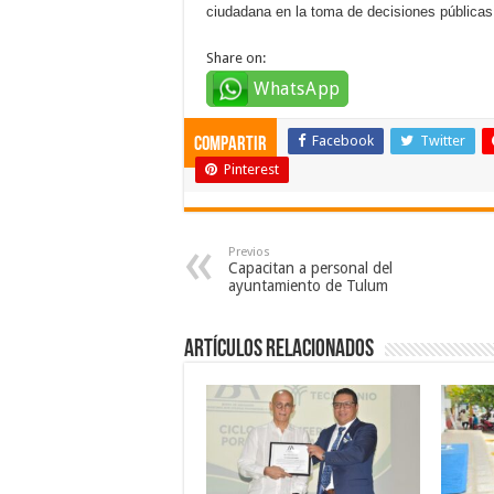
ciudadana en la toma de decisiones públicas
Share on:
WhatsApp
Facebook
Twitter
compartir
Pinterest
Previos
Capacitan a personal del
ayuntamiento de Tulum
Artículos relacionados