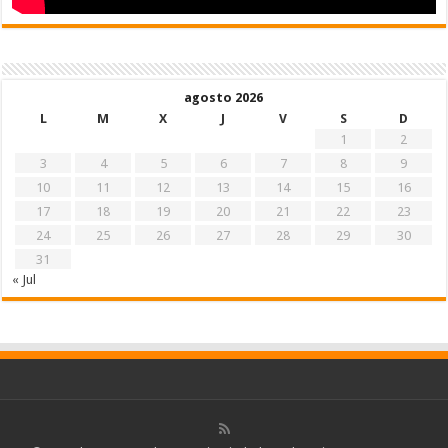
agosto 2026
L
M
X
J
V
S
D
1
2
3
4
5
6
7
8
9
10
11
12
13
14
15
16
17
18
19
20
21
22
23
24
25
26
27
28
29
30
31
« Jul