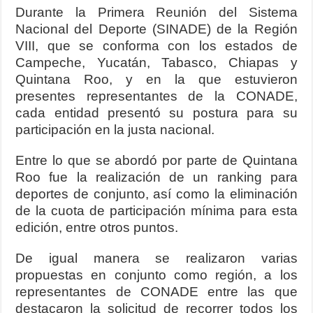
Durante la Primera Reunión del Sistema
Nacional del Deporte (SINADE) de la Región
VIII, que se conforma con los estados de
Campeche, Yucatán, Tabasco, Chiapas y
Quintana Roo, y en la que estuvieron
presentes representantes de la CONADE,
cada entidad presentó su postura para su
participación en la justa nacional.
Entre lo que se abordó por parte de Quintana
Roo fue la realización de un ranking para
deportes de conjunto, así como la eliminación
de la cuota de participación mínima para esta
edición, entre otros puntos.
De igual manera se realizaron varias
propuestas en conjunto como región, a los
representantes de CONADE entre las que
destacaron la solicitud de recorrer todos los