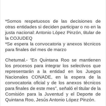
*Somos respetuosos de las decisiones de
otras entidades si deciden participar o no en la
justa nacional: Antonio López Pinzón, titular de
la COJUDEQ
*Se espera la convocatoria y anexos técnicos
para finales del mes de marzo
Chetumal.- “En Quintana Roo se mantienen
los procesos para integrar los selectivos que
representarán a la entidad en los Juegos
Nacionales CONADE, en la espera de la
convocatoria oficial y de los anexos técnicos
para finales de este mes”, señaló el titular de la
Comisión para la Juventud y el Deporte de
Quintana Roo, Jesús Antonio López Pinzón.