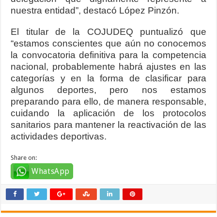
nuestra entidad”, destacó López Pinzón.
El titular de la COJUDEQ puntualizó que
“estamos conscientes que aún no conocemos
la convocatoria definitiva para la competencia
nacional, probablemente habrá ajustes en las
categorías y en la forma de clasificar para
algunos deportes, pero nos estamos
preparando para ello, de manera responsable,
cuidando la aplicación de los protocolos
sanitarios para mantener la reactivación de las
actividades deportivas.
Share on:
WhatsApp