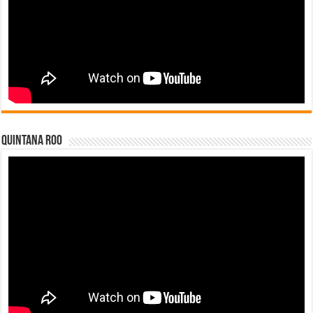
Quintana Roo