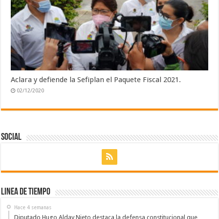
Aclara y defiende la Sefiplan el Paquete Fiscal 2021.
02/12/2020
Social
Linea de Tiempo
Hace 4 semanas
Diputado Hugo Alday Nieto destaca la defensa constitucional que