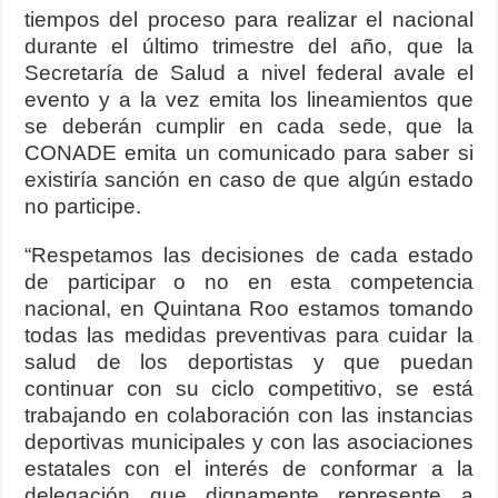
tiempos del proceso para realizar el nacional
durante el último trimestre del año, que la
Secretaría de Salud a nivel federal avale el
evento y a la vez emita los lineamientos que
se deberán cumplir en cada sede, que la
CONADE emita un comunicado para saber si
existiría sanción en caso de que algún estado
no participe.
“Respetamos las decisiones de cada estado
de participar o no en esta competencia
nacional, en Quintana Roo estamos tomando
todas las medidas preventivas para cuidar la
salud de los deportistas y que puedan
continuar con su ciclo competitivo, se está
trabajando en colaboración con las instancias
deportivas municipales y con las asociaciones
estatales con el interés de conformar a la
delegación que dignamente represente a