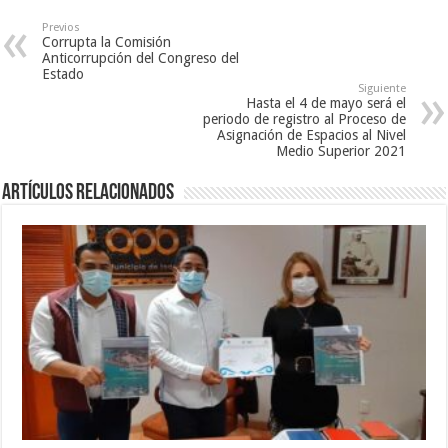
Previos
Corrupta la Comisión
Anticorrupción del Congreso del
Estado
Siguiente
Hasta el 4 de mayo será el
periodo de registro al Proceso de
Asignación de Espacios al Nivel
Medio Superior 2021
Artículos relacionados