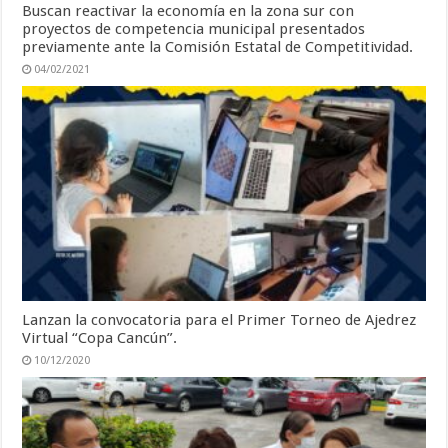
Buscan reactivar la economía en la zona sur con
proyectos de competencia municipal presentados
previamente ante la Comisión Estatal de Competitividad.
04/02/2021
Lanzan la convocatoria para el Primer Torneo de Ajedrez
Virtual “Copa Cancún”.
10/12/2020