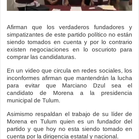
Afirman que los verdaderos fundadores y
simpatizantes de este partido político no están
siendo tomados en cuenta y por lo contrario
existen negociaciones en lo oscurioto para
comprar las candidaturas.
En un video que circula en redes sociales, los
inconformes afirman que mantendrán la lucha
para evitar que Marciano Dzul sea el
candidato de Morena a la presidencia
municipal de Tulum.
Asimismo respaldan el trabajo de su líder de
Morena en Tulum quien es un fundador del
partido y que hoy no esta siendo tomado en
cuenta por la dirigencia estatal y nacional.