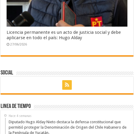
Licencia permanente es un acto de justicia social y debe
aplicarse en todo el país: Hugo Alday
27/06/2026
Social
Linea de Tiempo
Hace 4 semanas
Diputado Hugo Alday Nieto destaca la defensa constitucional que
permitió proteger la Denominación de Origen del Chile Habanero de
la Península de Yucatán.