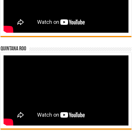
Quintana Roo