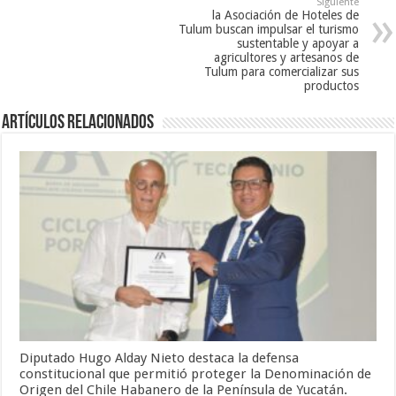
Siguiente
la Asociación de Hoteles de
Tulum buscan impulsar el turismo
sustentable y apoyar a
agricultores y artesanos de
Tulum para comercializar sus
productos
Artículos relacionados
Diputado Hugo Alday Nieto destaca la defensa
constitucional que permitió proteger la Denominación de
Origen del Chile Habanero de la Península de Yucatán.