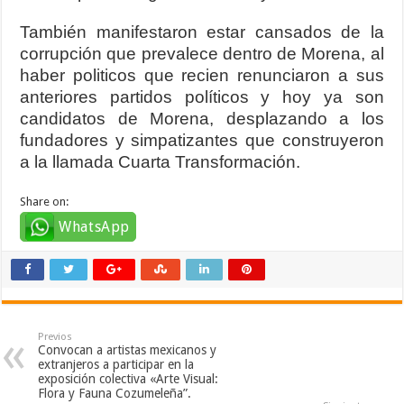
También manifestaron estar cansados de la
corrupción que prevalece dentro de Morena, al
haber politicos que recien renunciaron a sus
anteriores partidos políticos y hoy ya son
candidatos de Morena, desplazando a los
fundadores y simpatizantes que construyeron
a la llamada Cuarta Transformación.
Share on:
WhatsApp
Previos
Convocan a artistas mexicanos y
extranjeros a participar en la
exposición colectiva «Arte Visual:
Flora y Fauna Cozumeleña”.