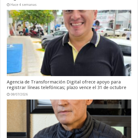
Hace 4 semanas
Agencia de Transformación Digital ofrece apoyo para
registrar líneas telefónicas; plazo vence el 31 de octubre
08/07/2026