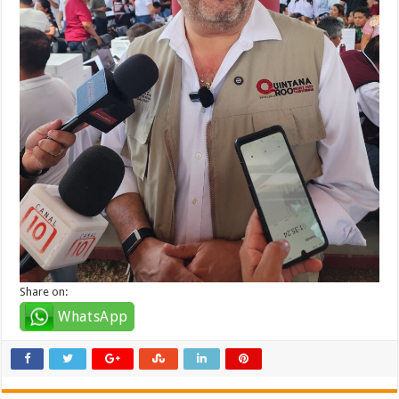
Share on:
WhatsApp