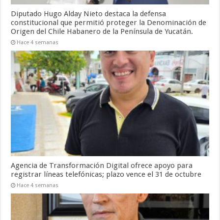
Diputado Hugo Alday Nieto destaca la defensa
constitucional que permitió proteger la Denominación de
Origen del Chile Habanero de la Península de Yucatán.
Hace 4 semanas
Agencia de Transformación Digital ofrece apoyo para
registrar líneas telefónicas; plazo vence el 31 de octubre
Hace 4 semanas