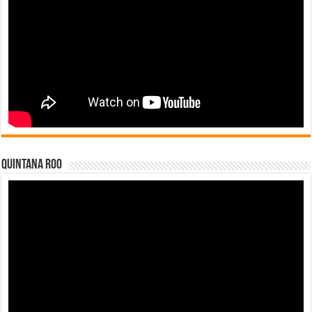
Quintana Roo