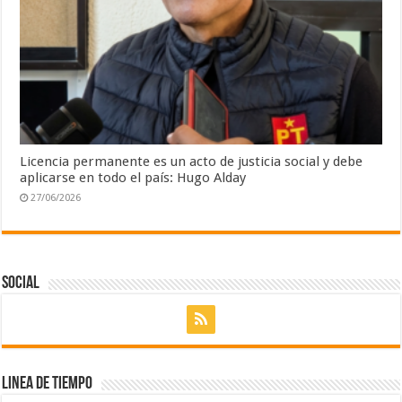
Licencia permanente es un acto de justicia social y debe
aplicarse en todo el país: Hugo Alday
27/06/2026
Social
Linea de Tiempo