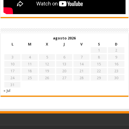
agosto 2026
L
M
X
J
V
S
D
1
2
3
4
5
6
7
8
9
10
11
12
13
14
15
16
17
18
19
20
21
22
23
24
25
26
27
28
29
30
31
« Jul