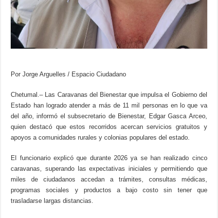
Por Jorge Arguelles / Espacio Ciudadano
Chetumal.– Las Caravanas del Bienestar que impulsa el Gobierno del
Estado han logrado atender a más de 11 mil personas en lo que va
del año, informó el subsecretario de Bienestar, Edgar Gasca Arceo,
quien destacó que estos recorridos acercan servicios gratuitos y
apoyos a comunidades rurales y colonias populares del estado.
El funcionario explicó que durante 2026 ya se han realizado cinco
caravanas, superando las expectativas iniciales y permitiendo que
miles de ciudadanos accedan a trámites, consultas médicas,
programas sociales y productos a bajo costo sin tener que
trasladarse largas distancias.