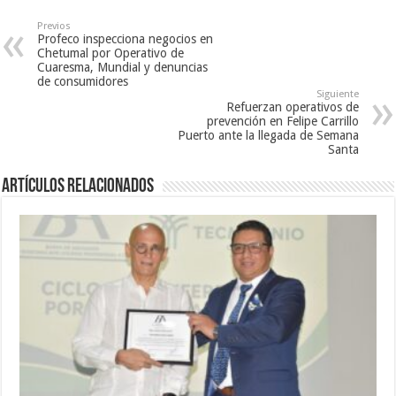
Previos
Profeco inspecciona negocios en
Chetumal por Operativo de
Cuaresma, Mundial y denuncias
de consumidores
Siguiente
Refuerzan operativos de
prevención en Felipe Carrillo
Puerto ante la llegada de Semana
Santa
Artículos relacionados