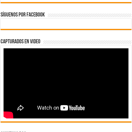
Síguenos por Facebook
Capturados en Video