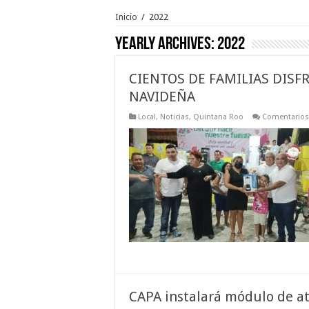
Inicio
/
2022
Yearly Archives:
2022
CIENTOS DE FAMILIAS DIS
NAVIDEÑA
Local
,
Noticias
,
Quintana Roo
Comentarios
CAPA instalará módulo de at