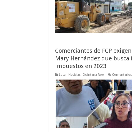
Comerciantes de FCP exigen 
Mary Hernández que busca i
impuestos en 2023.
Local
,
Noticias
,
Quintana Roo
Comentarios