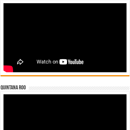
Quintana Roo