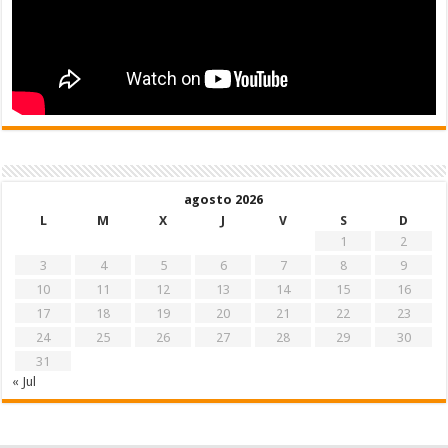
agosto 2026
L
M
X
J
V
S
D
1
2
3
4
5
6
7
8
9
10
11
12
13
14
15
16
17
18
19
20
21
22
23
24
25
26
27
28
29
30
31
« Jul