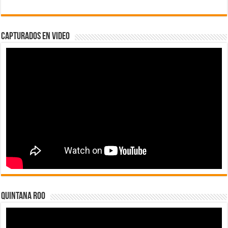
Capturados en Video
Quintana Roo