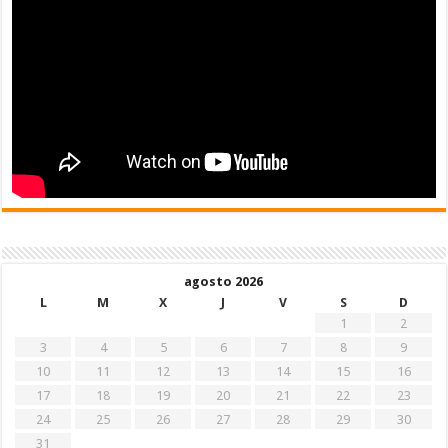
agosto 2026
L
M
X
J
V
S
D
1
2
3
4
5
6
7
8
9
10
11
12
13
14
15
16
17
18
19
20
21
22
23
24
25
26
27
28
29
30
31